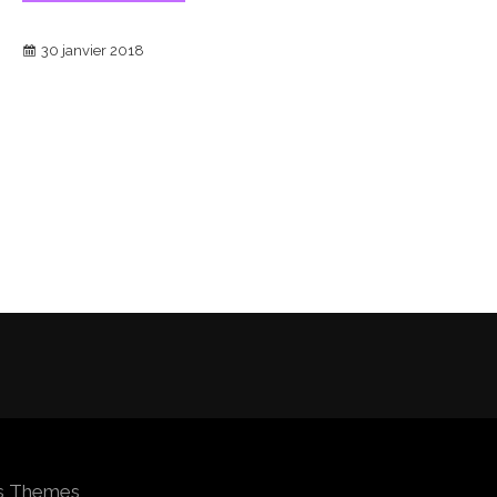
30 janvier 2018
os Themes