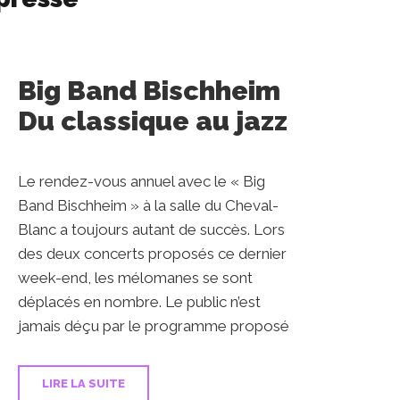
Big Band Bischheim
Du classique au jazz
Le rendez-vous annuel avec le « Big
Band Bischheim » à la salle du Cheval-
Blanc a toujours autant de succès. Lors
des deux concerts proposés ce dernier
week-end, les mélomanes se sont
déplacés en nombre. Le public n’est
jamais déçu par le programme proposé
LIRE LA SUITE