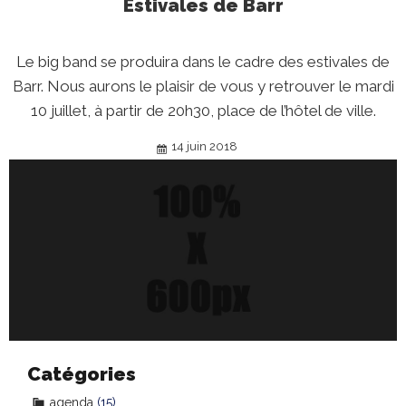
Estivales de Barr
Le big band se produira dans le cadre des estivales de
Barr. Nous aurons le plaisir de vous y retrouver le mardi
10 juillet, à partir de 20h30, place de l’hôtel de ville.
14 juin 2018
Catégories
agenda
(15)