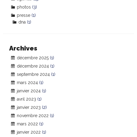
photos
(3)
presse
(1)
dna
(1)
Archives
décembre 2025
(1)
décembre 2024
(1)
septembre 2024
(1)
mars 2024
(1)
janvier 2024
(1)
avril 2023
(1)
janvier 2023
(2)
novembre 2022
(1)
mars 2022
(1)
janvier 2022
(1)