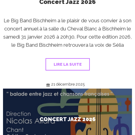
Concert Jazz 2026
Le Big Band Bischheim a le plaisir de vous convier à son
concert annuel à la salle du Cheval Blanc à Bischheim le
samedi 31 janvier 2026 à 20h30. Pour cette édition 2026,
le Big Band Bischheim retrouvera la voix de Sélia
LIRE LA SUITE
21 décembre 2025
CONCERT JAZZ 2026