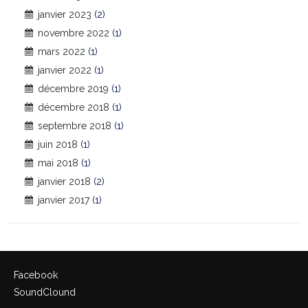
janvier 2023
(2)
novembre 2022
(1)
mars 2022
(1)
janvier 2022
(1)
décembre 2019
(1)
décembre 2018
(1)
septembre 2018
(1)
juin 2018
(1)
mai 2018
(1)
janvier 2018
(2)
janvier 2017
(1)
Facebook
SoundClound