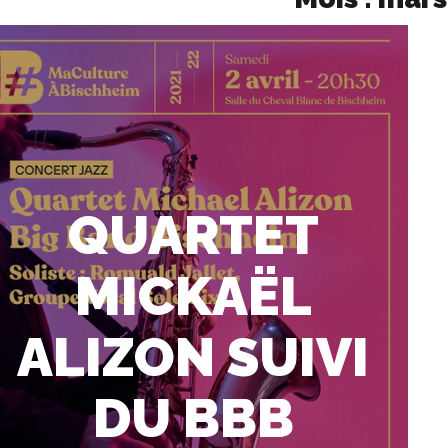
QUARTET
MICKAËL
ALIZON SUIVI
DU BBB