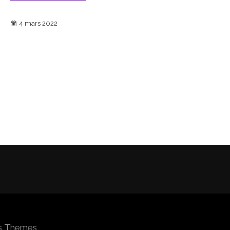
4 mars 2022
os Themes