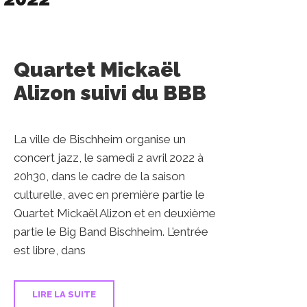
Quartet Mickaël
Alizon suivi du BBB
La ville de Bischheim organise un
concert jazz, le samedi 2 avril 2022 à
20h30, dans le cadre de la saison
culturelle, avec en première partie le
Quartet Mickaël Alizon et en deuxième
partie le Big Band Bischheim. L’entrée
est libre, dans
LIRE LA SUITE